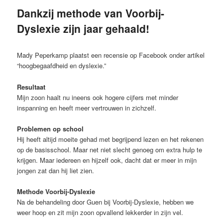
Dankzij methode van Voorbij-
Dyslexie zijn jaar gehaald!
Mady Peperkamp plaatst een recensie op Facebook onder artikel
“hoogbegaafdheid en dyslexie.”
Resultaat
Mijn zoon haalt nu ineens ook hogere cijfers met minder
inspanning en heeft meer vertrouwen in zichzelf.
Problemen op school
Hij heeft altijd moeite gehad met begrijpend lezen en het rekenen
op de basisschool. Maar net niet slecht genoeg om extra hulp te
krijgen. Maar iedereen en hijzelf ook, dacht dat er meer in mijn
jongen zat dan hij liet zien.
Methode Voorbij-Dyslexie
Na de behandeling door Guen bij Voorbij-Dyslexie, hebben we
weer hoop en zit mijn zoon opvallend lekkerder in zijn vel.