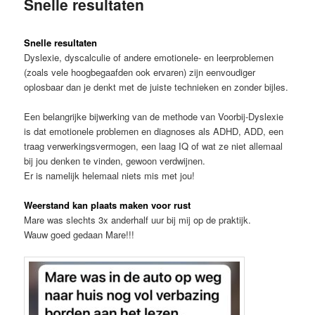
Snelle resultaten
Snelle resultaten
Dyslexie, dyscalculie of andere emotionele- en leerproblemen
(zoals vele hoogbegaafden ook ervaren) zijn eenvoudiger
oplosbaar dan je denkt met de juiste technieken en zonder bijles.
Een belangrijke bijwerking van de methode van Voorbij-Dyslexie
is dat emotionele problemen en diagnoses als ADHD, ADD, een
traag verwerkingsvermogen, een laag IQ of wat ze niet allemaal
bij jou denken te vinden, gewoon verdwijnen.
Er is namelijk helemaal niets mis met jou!
Weerstand kan plaats maken voor rust
Mare was slechts 3x anderhalf uur bij mij op de praktijk.
Wauw goed gedaan Mare!!!