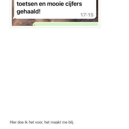
Hier doe ik het voor, het maakt me blij.